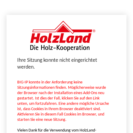
Ihre Sitzung konnte nicht eingerichtet
werden.
BIG-IP konnte in der Anforderung keine
Sitzungsinformationen finden. Möglicherweise wurde
der Browser nach der Installation eines Add-Ons neu
gestartet. Ist dies der Fall, klicken Sie auf den Link
unten, um fortzufahren. Eine andere mögliche Ursache
ist, dass Cookies in Ihrem Browser deaktiviert sind.
Aktivieren Sie in diesem Fall Cookies im Browser, und
starten Sie eine neue Sitzung.
Vielen Dank für die Verwendung vom HolzLand-